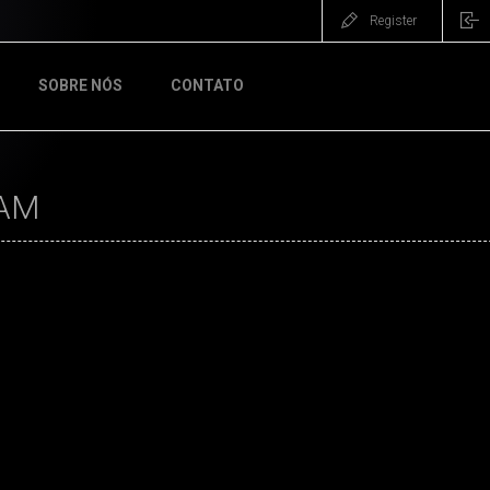
Register
SOBRE NÓS
CONTATO
AM