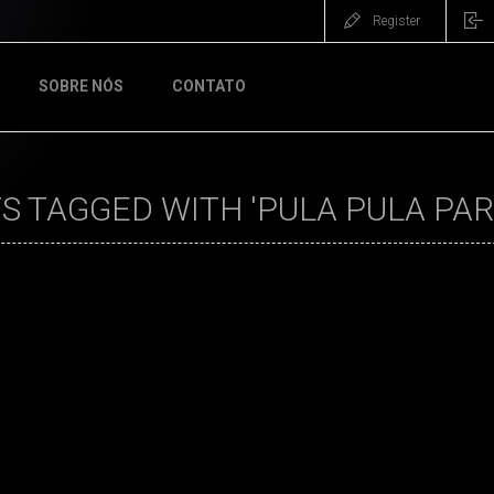
Register
SOBRE NÓS
CONTATO
 TAGGED WITH 'PULA PULA PAR