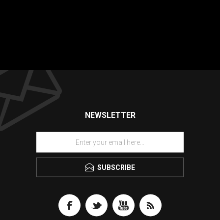
NEWSLETTER
SUBSCRIBE