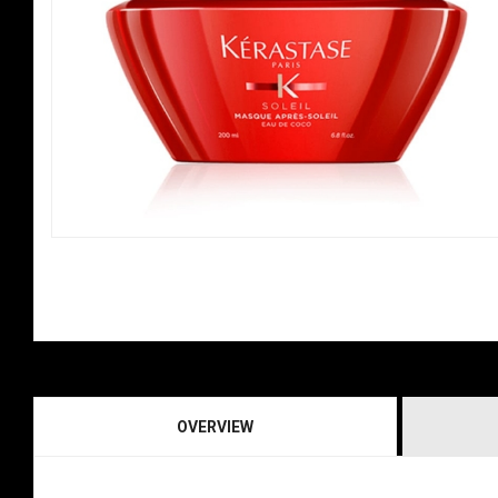
OVERVIEW