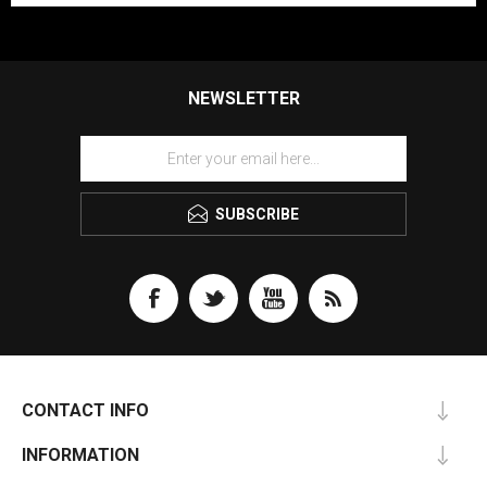
NEWSLETTER
SUBSCRIBE
CONTACT INFO
INFORMATION